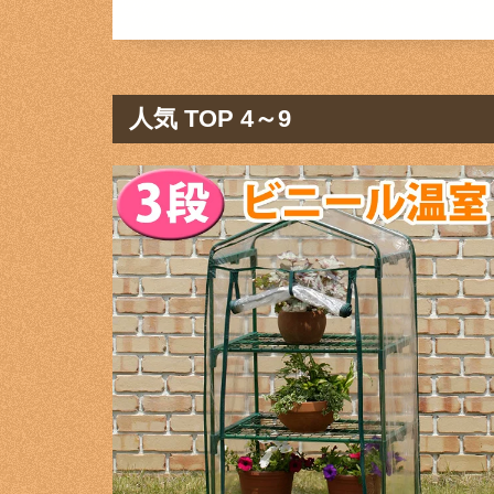
人気 TOP 4～9