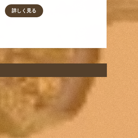
詳しく見る