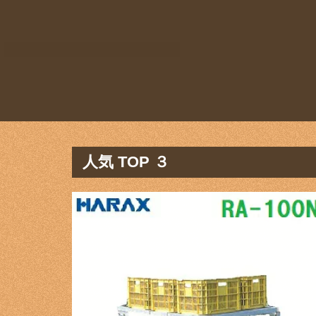
人気 TOP ３