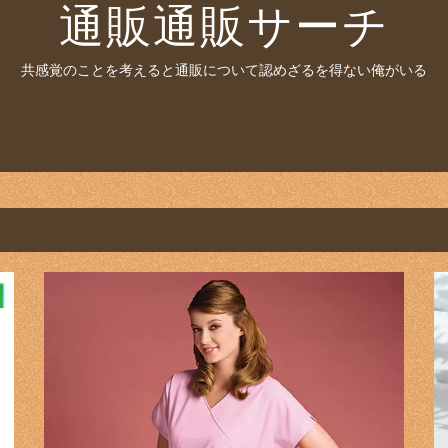
通販通販サーチ
共感覚のことを考えると通販について認めざるを得ない俺がいる